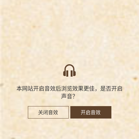
歪果仁在北京
本网站开启音效后浏览效果更佳，是否开启
声音？
My Peking Memory
关闭音效
开启音效
北京+您=北京记忆