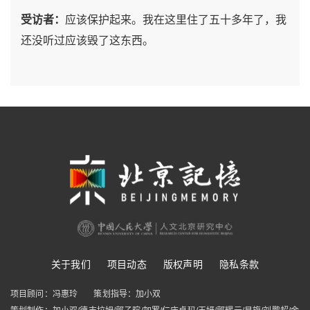
受访者：
应该保护起来。我在这里住了五十多年了，我
还没听过应该毁了这东西。
关于我们
项目动态
版权声明
隐私条款
项目顾问：冯惠玲
策划指导：加小双