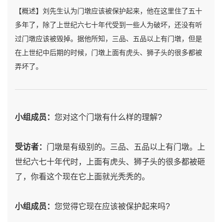
【概述】刘先生认为门墩应该被保护起来，他在这里住了五十
多年了，除了上世纪六七十年代受到一些人为破坏，还没有听
过门墩应该被毁掉。据他所知，三品、五品以上有门墩，但是
在上世纪中后期的时候，门墩上面有虎头、狮子头的很多都被
弄坏了。
小组成员：
您对这个门墩有什么样的理解?
受访者：
门墩是有级别的。三品、五品以上有门墩。上
世纪六七十年代时，上面有虎头、狮子头的很多都被砸
了，你看这个现在它上面就光秃秃的。
小组成员：
您觉得它现在应该被保护起来吗?