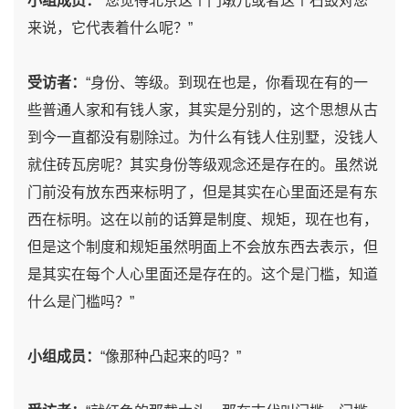
小组成员：
“您觉得北京这个门墩儿或者这个石鼓对您
来说，它代表着什么呢？”
受访者：
“身份、等级。到现在也是，你看现在有的一
些普通人家和有钱人家，其实是分别的，这个思想从古
到今一直都没有剔除过。为什么有钱人住别墅，没钱人
就住砖瓦房呢？其实身份等级观念还是存在的。虽然说
门前没有放东西来标明了，但是其实在心里面还是有东
西在标明。这在以前的话算是制度、规矩，现在也有，
但是这个制度和规矩虽然明面上不会放东西去表示，但
是其实在每个人心里面还是存在的。这个是门槛，知道
什么是门槛吗？”
小组成员：
“像那种凸起来的吗？”