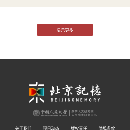
显示更多
清朝的冬季奥运会
冰嬉大典
清代历史上的冰嬉百年
关于我们
项目动态
版权责任
隐私条款