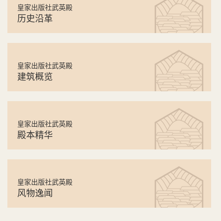
皇家出版社武英殿
历史沿革
皇家出版社武英殿
建筑概览
皇家出版社武英殿
殿本精华
皇家出版社武英殿
风物逸闻